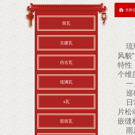
当前位
筒瓦
古建瓦
琉璃
风貌
仿古瓦
特性
个维
琉璃瓦
一、
巡
日常
s瓦
片松
嵌缝
双筒瓦
雨后