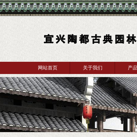
网站首页
关于我们
产