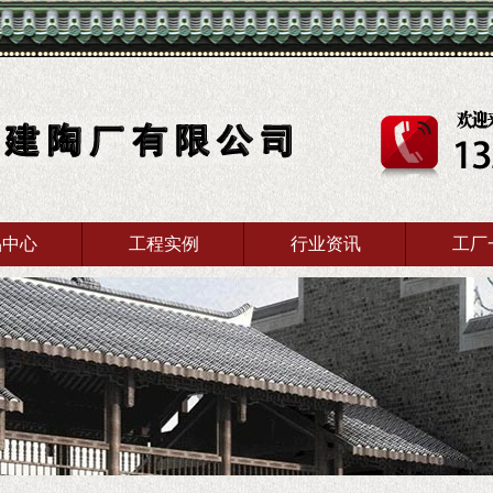
品中心
工程实例
行业资讯
工厂