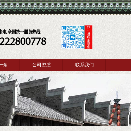
一角
公司资质
联系我们